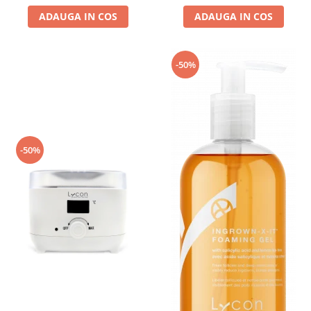
ADAUGA IN COS
ADAUGA IN COS
-50%
-50%