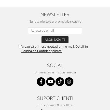
NEWSLETTER
Nu rata ofertele si promotiile noastre
Vreau să primesc noutati prin e-mail. Detalii în
Politica de Confidențialitate
.
SOCIAL
Urmareste-ne in social media
SUPORT CLIENTI
Luni - Vineri: 09:00 - 18:00