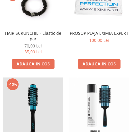
HAIR SCRUNCHIE - Elastic de
PROSOP PLAJA EXIMIA EXPERT
par
100,00 Lei
70,00 Lei
35,00 Lei
ADAUGA IN COS
ADAUGA IN COS
-10%