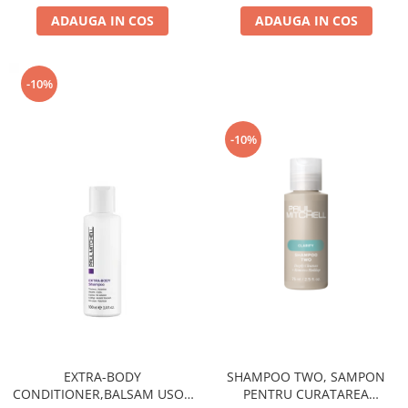
ADAUGA IN COS
ADAUGA IN COS
-10%
-10%
EXTRA-BODY
SHAMPOO TWO, SAMPON
CONDITIONER,BALSAM USOR
PENTRU CURATAREA