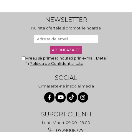
NEWSLETTER
Nu rata ofertele si promotiile noastre
Vreau să primesc noutati prin e-mail. Detalii
în
Politica de Confidențialitate
.
SOCIAL
Urmareste-ne in social media
SUPORT CLIENTI
Luni - Vineri: 09:00 - 18:00
0729005777